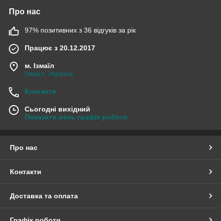
Про нас
97% позитивних з 36 відгуків за рік
Працює з 20.12.2017
м. Ізмаїл
Ізмаїл, Україна
Контакти
Сьогодні вихідний
Показати весь графік роботи
Про нас
Контакти
Доставка та оплата
Графік роботи