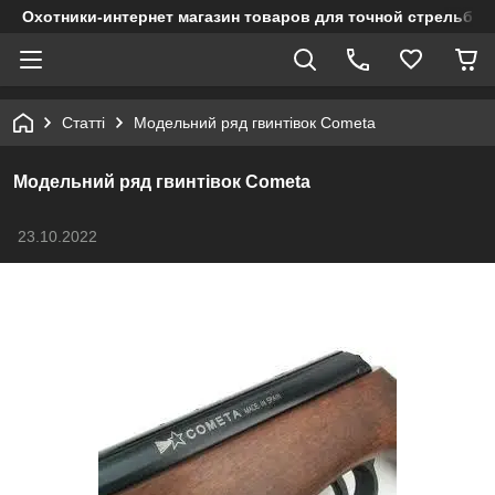
Охотники-интернет магазин товаров для точной стрельбы
Статті
Модельний ряд гвинтівок Cometa
Модельний ряд гвинтівок Cometa
23.10.2022