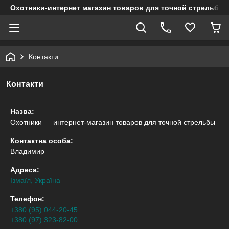
Охотники-интернет магазин товаров для точной стрельбы
Контакти
Контакти
Назва:
Охотники — интернет-магазин товаров для точной стрельбы
Контактна особа:
Владимир
Адреса:
Ізмаїл, Україна
Телефон:
+380 (95) 044-20-45
+380 (97) 323-82-00