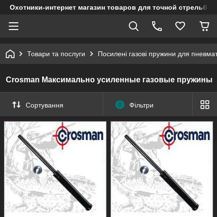
Охотники-интернет магазин товаров для точной стрельбы
Товари та послуги
Посилені газові пружини для пневмат
Crosman Максимально усиленные газовые пружины
Сортування
0
Фільтри