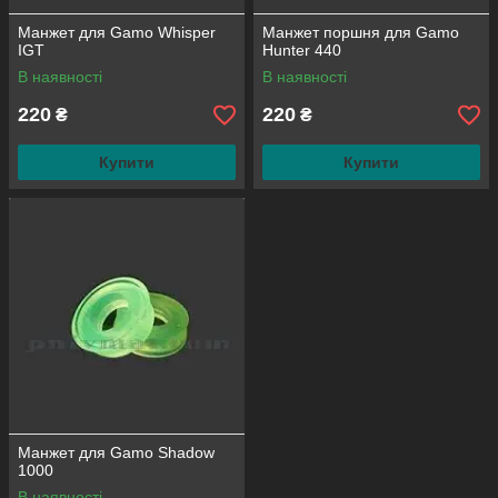
Манжет для Gamo Whisper
Манжет поршня для Gamo
IGT
Hunter 440
В наявності
В наявності
220
220
₴
₴
Купити
Купити
Манжет для Gamo Shadow
1000
В наявності