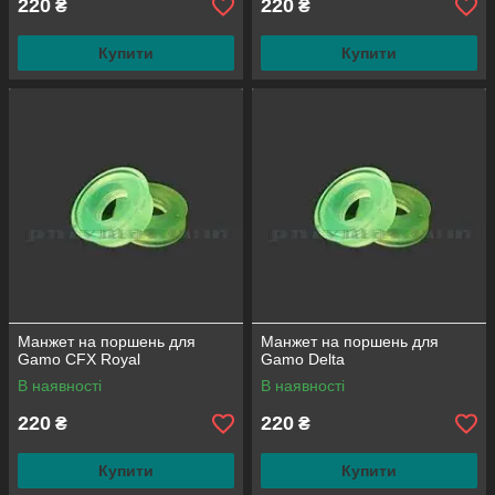
220
220
₴
₴
Купити
Купити
Манжет на поршень для
Манжет на поршень для
Gamo CFX Royal
Gamo Delta
В наявності
В наявності
220
220
₴
₴
Купити
Купити