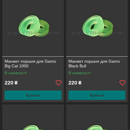
Манжет поршня для Gamo
Манжет поршня для Gamo
Big Cat 1000
Black Bull
В наявності
В наявності
220
220
₴
₴
Купити
Купити