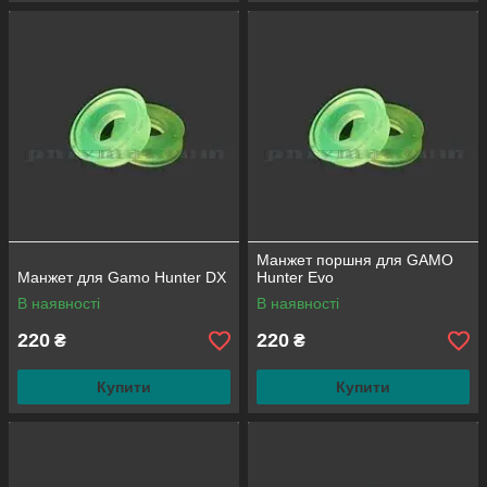
Манжет поршня для GAMO
Манжет для Gamo Hunter DX
Hunter Evo
В наявності
В наявності
220
220
₴
₴
Купити
Купити