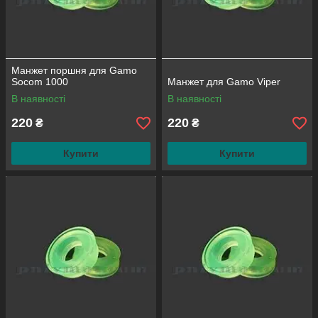
Манжет поршня для Gamo
Socom 1000
Манжет для Gamo Viper
В наявності
В наявності
220
220
₴
₴
Купити
Купити