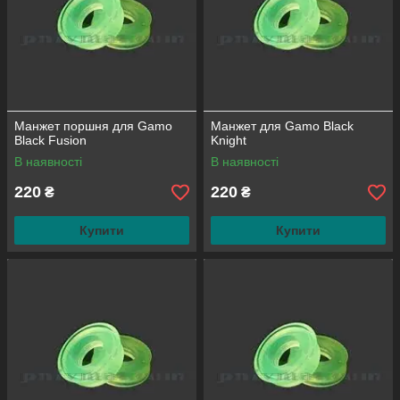
Манжет поршня для Gamo
Манжет для Gamo Black
Black Fusion
Knight
В наявності
В наявності
220
220
₴
₴
Купити
Купити