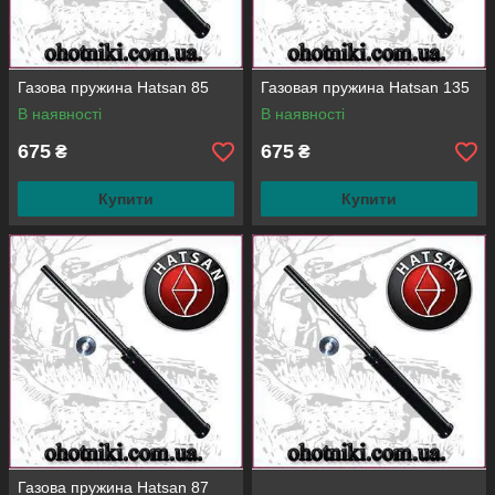
Газова пружина Hatsan 85
Газовая пружина Hatsan 135
В наявності
В наявності
675
675
₴
₴
Купити
Купити
Газова пружина Hatsan 87