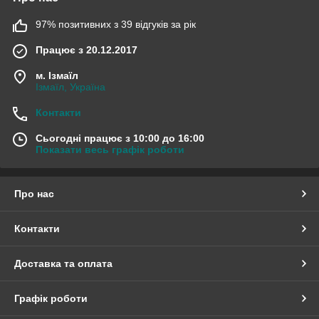
97% позитивних з 39 відгуків за рік
Працює з 20.12.2017
м. Ізмаїл
Ізмаїл, Україна
Контакти
Сьогодні працює з 10:00 до 16:00
Показати весь графік роботи
Про нас
Контакти
Доставка та оплата
Графік роботи