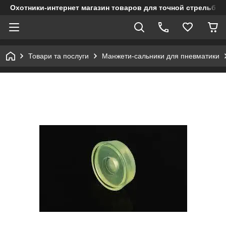
Охотники-интернет магазин товаров для точной стрельбы
Товари та послуги
Манжети-сальники для пневматики