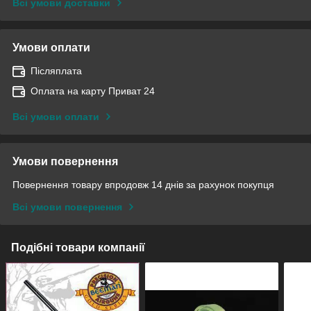
Всі умови доставки
Умови оплати
Післяплата
Оплата на карту Приват 24
Всі умови оплати
Умови повернення
Повернення товару впродовж 14 днів за рахунок покупця
Всі умови повернення
Подібні товари компанії