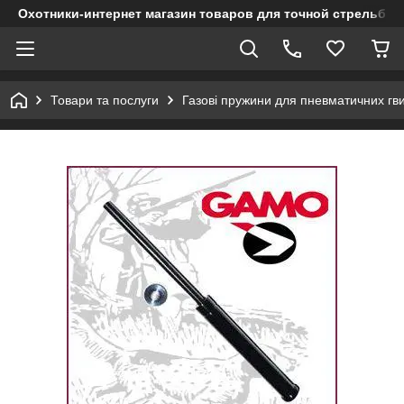
Охотники-интернет магазин товаров для точной стрельбы
Товари та послуги
Газові пружини для пневматичних гви