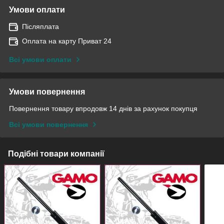
Умови оплати
Післяплата
Оплата на карту Приват 24
Всі умови оплати
Умови повернення
Повернення товару впродовж 14 днів за рахунок покупця
Всі умови повернення
Подібні товари компанії