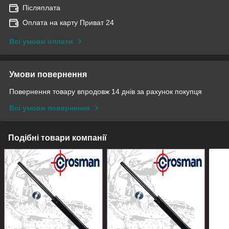
Післяплата
Оплата на карту Приват 24
Всі умови оплати
Умови повернення
Повернення товару впродовж 14 днів за рахунок покупця
Всі умови повернення
Подібні товари компанії