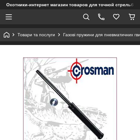
Охотники-интернет магазин товаров для точной стрельбы
Товари та послуги
Газові пружини для пневматичних гви