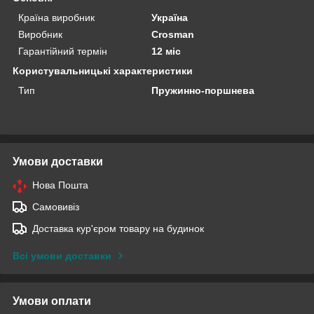
Країна виробник
Україна
Виробник
Crosman
Гарантійний термін
12 міс
Користувальницькі характеристики
Тип
Пружинно-поршнева
Умови доставки
Нова Пошта
Самовивіз
Доставка кур'єром товару на будинок
Всі умови доставки
Умови оплати