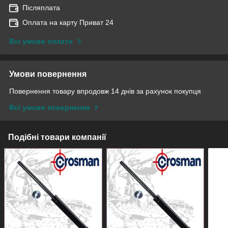
Післяплата
Оплата на карту Приват 24
Всі умови оплати
Умови повернення
Повернення товару впродовж 14 днів за рахунок покупця
Всі умови повернення
Подібні товари компанії