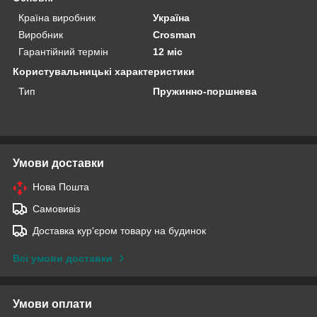
Країна виробник
Україна
Виробник
Crosman
Гарантійний термін
12 міс
Користувальницькі характеристики
Тип
Пружинно-поршнева
Умови доставки
Нова Пошта
Самовивіз
Доставка кур'єром товару на будинок
Всі умови доставки
Умови оплати