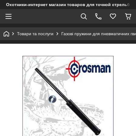
Охотники-интернет магазин товаров для точной стрельбы
Товари та послуги
Газові пружини для пневматичних гви