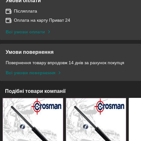
Умови оплати
Післяплата
Оплата на карту Приват 24
Всі умови оплати
Умови повернення
Повернення товару впродовж 14 днів за рахунок покупця
Всі умови повернення
Подібні товари компанії