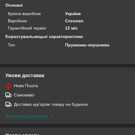
Основні
Країна виробник
Україна
Виробник
Crosman
Гарантійний термін
12 міс
Користувальницькі характеристики
Тип
Пружинно-поршнева
Умови доставки
Нова Пошта
Самовивіз
Доставка кур'єром товару на будинок
Всі умови доставки