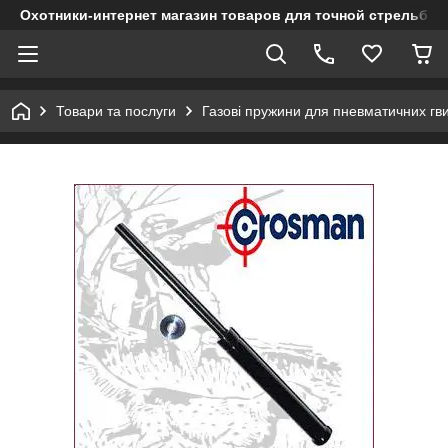
Охотники-интернет магазин товаров для точной стрельбы
Товари та послуги
Газові пружини для пневматичних гви