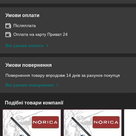
Умови оплати
Післяплата
Оплата на карту Приват 24
Всі умови оплати
Умови повернення
Повернення товару впродовж 14 днів за рахунок покупця
Всі умови повернення
Подібні товари компанії