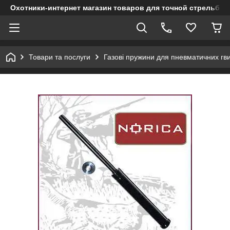
Охотники-интернет магазин товаров для точной стрельбы
Товари та послуги
Газові пружини для пневматичних гви