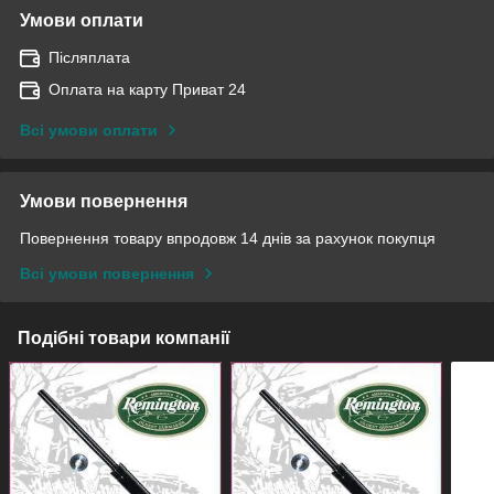
Умови оплати
Післяплата
Оплата на карту Приват 24
Всі умови оплати
Умови повернення
Повернення товару впродовж 14 днів за рахунок покупця
Всі умови повернення
Подібні товари компанії