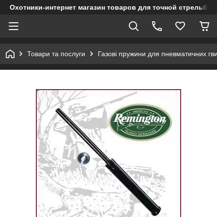
Охотники-интернет магазин товаров для точной стрельбы
Товари та послуги
Газові пружини для пневматичних гви