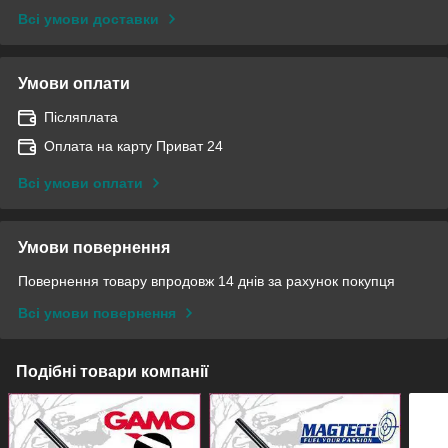
Всі умови доставки
Умови оплати
Післяплата
Оплата на карту Приват 24
Всі умови оплати
Умови повернення
Повернення товару впродовж 14 днів за рахунок покупця
Всі умови повернення
Подібні товари компанії