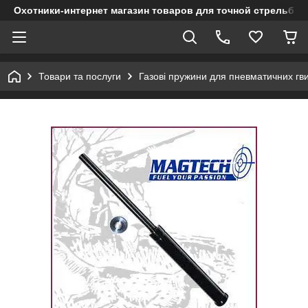
Охотники-интернет магазин товаров для точной стрельбы
Товари та послуги
Газові пружини для пневматичних гви