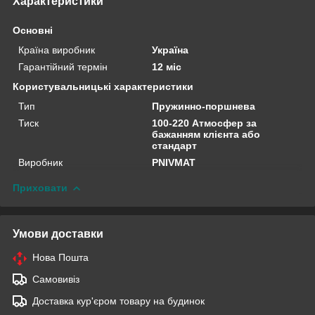
Характеристики
Основні
Країна виробник
Україна
Гарантійний термін
12 міс
Користувальницькі характеристики
Тип
Пружинно-поршнева
Тиск
100-220 Атмосфер за
бажанням клієнта або
стандарт
Виробник
PNIVMAT
Приховати
Умови доставки
Нова Пошта
Самовивіз
Доставка кур'єром товару на будинок