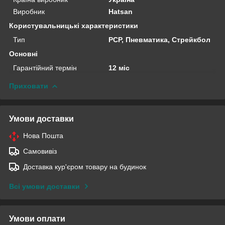
Виробник
Hatsan
Користувальницькі характеристики
Тип
PCP, Пневматика, Стрейкбол
Основні
Гарантійний термін
12 міс
Приховати
Умови доставки
Нова Пошта
Самовивіз
Доставка кур'єром товару на будинок
Всі умови доставки
Умови оплати