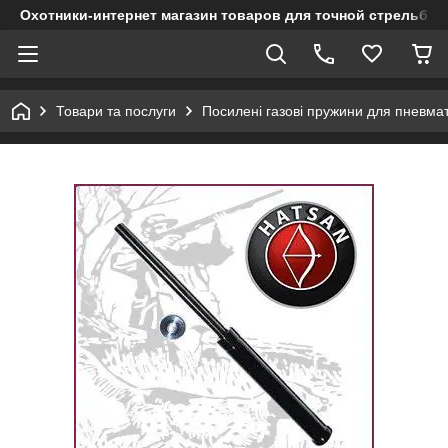
Охотники-интернет магазин товаров для точной стрельбы
Товари та послуги
Посилені газові пружини для пневмат