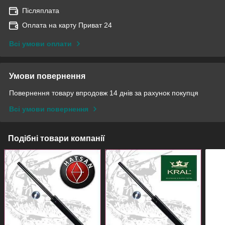
Післяплата
Оплата на карту Приват 24
Всі умови оплати
Умови повернення
Повернення товару впродовж 14 днів за рахунок покупця
Всі умови повернення
Подібні товари компанії