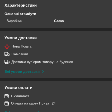
Характеристики
Основні атрибути
Виробник
Gamo
Умови доставки
Нова Пошта
Самовивіз
Доставка кур'єром товару на будинок
Всі умови доставки
Умови оплати
Післяплата
Оплата на карту Приват 24