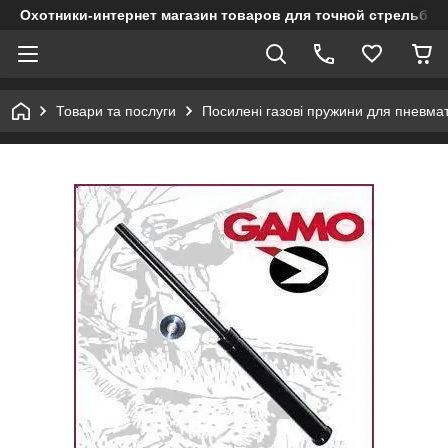
Охотники-интернет магазин товаров для точной стрельбы
Товари та послуги
Посилені газові пружини для пневмат